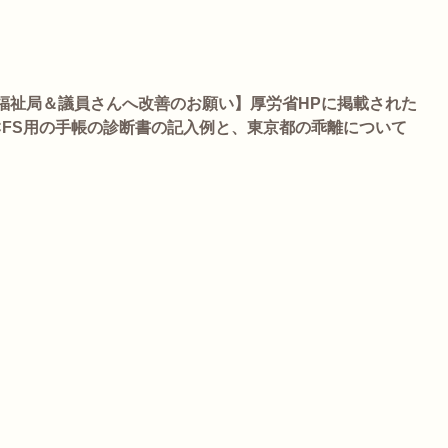
福祉局＆議員さんへ改善のお願い】厚労省HPに掲載された
/CFS用の手帳の診断書の記入例と、東京都の乖離について