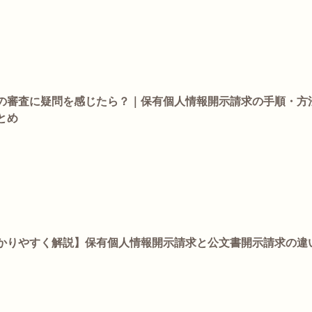
の審査に疑問を感じたら？｜保有個人情報開示請求の手順・方
とめ
かりやすく解説】保有個人情報開示請求と公文書開示請求の違