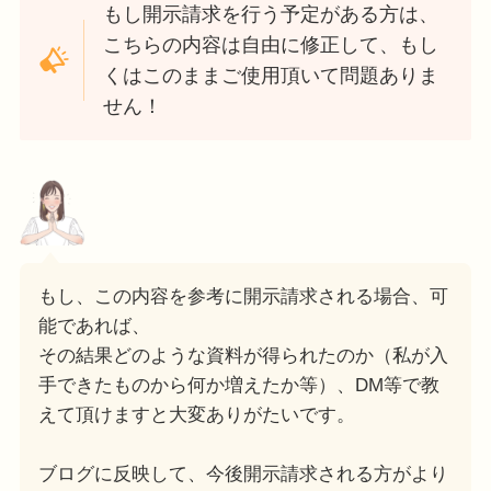
もし開示請求を行う予定がある方は、
こちらの内容は自由に修正して、もし
くはこのままご使用頂いて問題ありま
せん！
もし、この内容を参考に開示請求される場合、可
能であれば、
その結果どのような資料が得られたのか（私が入
手できたものから何か増えたか等）、DM等で教
えて頂けますと大変ありがたいです。
ブログに反映して、今後開示請求される方がより