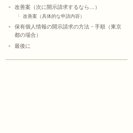
改善案（次に開示請求するなら…）
改善案（具体的な申請内容）
保有個人情報の開示請求の方法・手順（東京
都の場合）
最後に