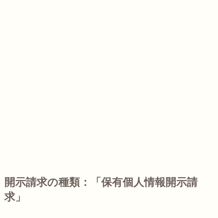
開示請求の種類：「保有個人情報開示請
求」