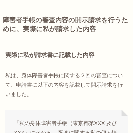
障害者手帳の審査内容の開示請求を行うた
めに、実際に私が請求した内容
実際に私が請求書に記載した内容
私は、身体障害者手帳に関する２回の審査につい
て、申請書に以下の内容を記載して開示請求を行
いました。
「私の身体障害者手帳（東京都第XXX 及び
XXX）にかかる、 審査に関する私の個人情