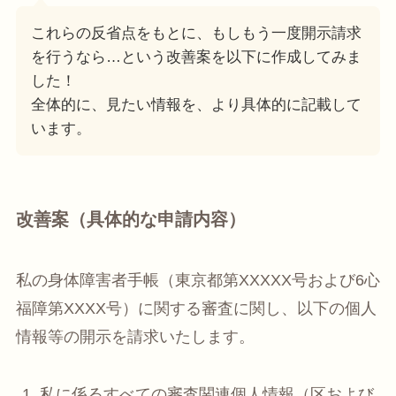
これらの反省点をもとに、もしもう一度開示請求
を行うなら…という改善案を以下に作成してみま
した！
全体的に、見たい情報を、より具体的に記載して
います。
改善案（具体的な申請内容）
私の身体障害者手帳（東京都第XXXXX号および6心
福障第XXXX号）に関する審査に関し、以下の個人
情報等の開示を請求いたします。
私に係るすべての審査関連個人情報（区および