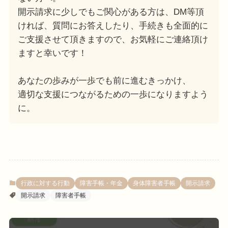
開示請求に少しでもご関心がある方は、DM等頂
ければ、質問にお答えしたり、手続きも全面的に
ご支援させて頂きますので、お気軽にご連絡頂け
ますと幸いです！
あなたの歩みが一歩でも前に進むきっかけ、
適切な支援につながるための一歩になりますよう
に。
行政に対する行動
障害手帳・年金
身体障害者手帳
開示請求
開示請求
障害者手帳