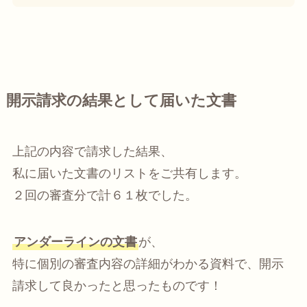
開示請求の結果として届いた文書
上記の内容で請求した結果、
私に届いた文書のリストをご共有します。
２回の審査分で計６１枚でした。
アンダーラインの文書
が、
特に個別の審査内容の詳細がわかる資料で、開示
請求して良かったと思ったものです！