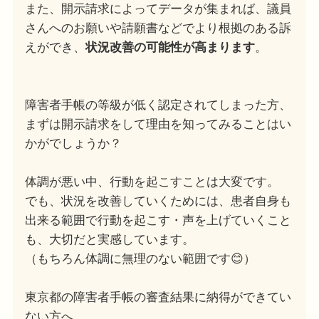
また、開示請求によってデータが集まれば、議員
さんへのお願いや請願書などでより根拠のある訴
えができ、
状況改善の可能性が高まります
。
障害者手帳の等級が低く認定されてしまった方、
まずは開示請求をして理由を知ってみることはい
かがでしょうか？
体調が悪い中、行動を起こすことは大変です。
でも、状況を改善していくためには、患者自身も
出来る範囲で行動を起こす・声を上げていくこと
も、大切だと実感しています。
（もちろん体調に無理のない範囲です😊）
東京都の障害者手帳の審査結果に納得ができてい
ない方へ。