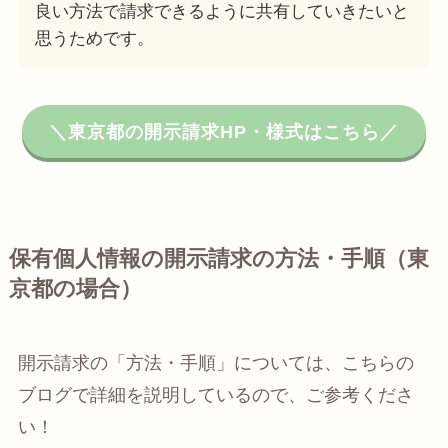
良い方法で請求できるように共有していきたいと
思うためです。
＼東京都の開示請求HP・様式はこちら／
保有個人情報の開示請求の方法・手順（東
京都の場合）
開示請求の「方法・手順」については、こちらの
ブログで詳細を説明しているので、ご参考くださ
い！