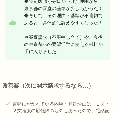
◆認定医師が等級が下げた理由から、
東京都の審査の基準が少しわかった！
◆そして、その理由・基準が不適切で
あると、具体的に訴えやすくなった！
⇒審査請求（不服申し立て）や、今後
の東京都への要望活動に使える材料が
手に入りました！
改善案（次に開示請求するなら…）
書類にかかれている内容・判断理由は、１文・
２文程度の最低限のものもあったので、電話記