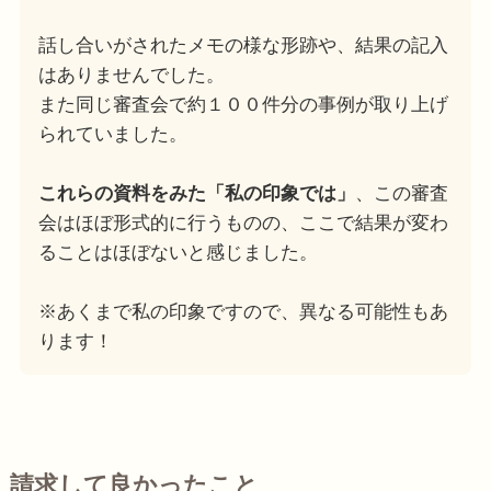
話し合いがされたメモの様な形跡や、結果の記入
はありませんでした。
また同じ審査会で約１００件分の事例が取り上げ
られていました。
これらの資料をみた「私の印象では」
、この審査
会はほぼ形式的に行うものの、ここで結果が変わ
ることはほぼないと感じました。
※あくまで私の印象ですので、異なる可能性もあ
ります！
請求して良かったこと