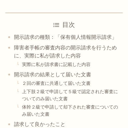
目次
開示請求の種類：「保有個人情報開示請求」
障害者手帳の審査内容の開示請求を行うため
に、実際に私が請求した内容
実際に私が請求書に記載した内容
開示請求の結果として届いた文書
２回の審査に共通して届いた文書
上下肢２級で申請して５級で認定された審査に
ついてのみ届いた文書
体幹２級で申請して却下された審査についての
み届いた文書
請求して良かったこと