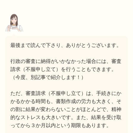
最後まで読んで下さり、ありがとうございます。
行政の審査に納得がいかなかった場合には、審査
請求（不服申し立て）を行うこともできます。
（今度、別記事で紹介します！）
ただ、審査請求（不服申し立て）は、手続きにか
かるかかる時間も、書類作成の労力も大きく、そ
の割に結果が変わらないことがほとんどで、精神
的なストレスも大きいです。また、結果を受け取
ってから３か月以内という期限もあります。