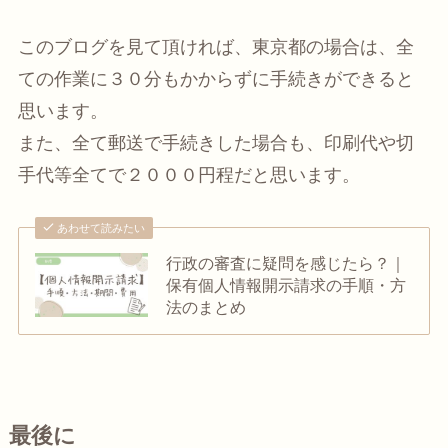
このブログを見て頂ければ、東京都の場合は、全
ての作業に３０分もかからずに手続きができると
思います。
また、全て郵送で手続きした場合も、印刷代や切
手代等全てで２０００円程だと思います。
あわせて読みたい
行政の審査に疑問を感じたら？｜
保有個人情報開示請求の手順・方
法のまとめ
最後に