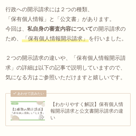
行政への開示請求には２つの種類、
「保有個人情報」と「公文書」があります。
今回は、
私自身の審査内容について
の開示請求の
ため、
「保有個人情報開示請求」
を行いました。
２つの開示請求の違いや、「保有個人情報開示請
求」の詳細は以下の記事で説明していますので、
気になる方はご参照いただけますと嬉しいです。
あわせて読みたい
【わかりやすく解説】保有個人情
報開示請求と公文書開示請求の違
い