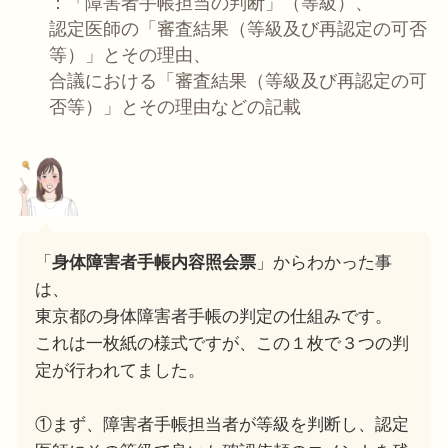
：「障害者手帳担当の判断」（等級）、
認定医師の「審査結果（等級及び再認定の可否
等）」とその理由、
合議における「審査結果（等級及び再認定の可
否等）」とその理由などの記載
「
身体障害者手帳内容照会票
」からわかった事
は、
東京都の身体障害者手帳の判定の仕組みです。
これは一枚紙の様式ですが、この１枚で３つの判
定が行われてました。
①まず、障害者手帳担当者が等級を判断し、認定