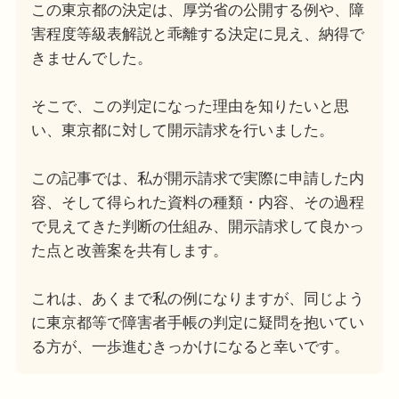
この東京都の決定は、厚労省の公開する例や、障
害程度等級表解説と乖離する決定に見え、納得で
きませんでした。
そこで、この判定になった理由を知りたいと思
い、東京都に対して開示請求を行いました。
この記事では、私が開示請求で実際に申請した内
容、そして得られた資料の種類・内容、その過程
で見えてきた判断の仕組み、開示請求して良かっ
た点と改善案を共有します。
これは、あくまで私の例になりますが、同じよう
に東京都等で障害者手帳の判定に疑問を抱いてい
る方が、一歩進むきっかけになると幸いです。