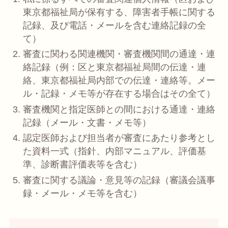
東京都福祉局が保有する、障害者手帳に関する
記録、及び電話・メールを含む連絡記録の全
て）
審査に関わる関連機関・審査機関間の通達・連
絡記録（例：区と東京都福祉局間の伝達・連
絡、東京都福祉局内部での伝達・連絡等。メー
ル・記録・メモ等が存在する場合はその全て）
審査機関と指定医師との間における通達・連絡
記録（メール・文書・メモ等）
認定医師および担当者が審査にあたり参考とし
た資料一式（指針、内部マニュアル、評価基
準、診断書評価表等を含む）
審査に関する議論・意見等の記録（審議会議事
録・メール・メモ等を含む）