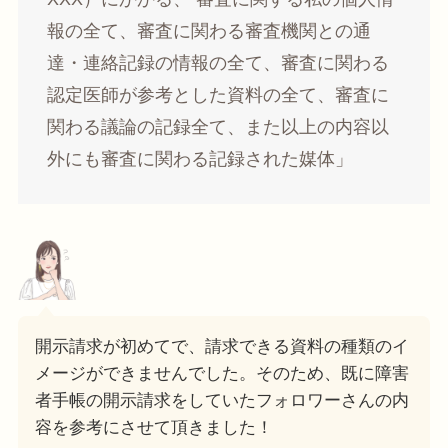
報の全て、審査に関わる審査機関との通
達・連絡記録の情報の全て、審査に関わる
認定医師が参考とした資料の全て、審査に
関わる議論の記録全て、また以上の内容以
外にも審査に関わる記録された媒体」
開示請求が初めてで、請求できる資料の種類のイ
メージができませんでした。そのため、既に障害
者手帳の開示請求をしていたフォロワーさんの内
容を参考にさせて頂きました！