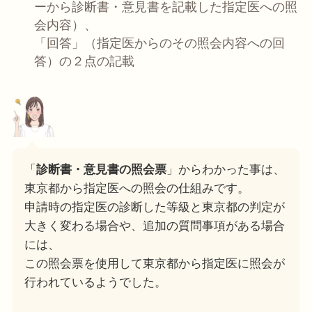
ーから診断書・意見書を記載した指定医への照
会内容）、
「回答」（指定医からのその照会内容への回
答）の２点の記載
「
診断書・意見書の照会票
」からわかった事は、
東京都から指定医への照会の仕組みです。
申請時の指定医の診断した等級と東京都の判定が
大きく変わる場合や、
追加の質問事項がある場合
には、
この照会票を使用して東京都から指定医に照会が
行われているようでした。