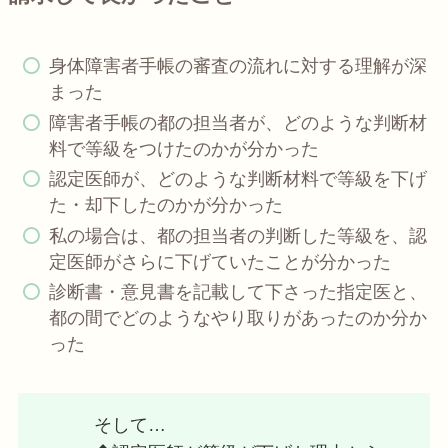
身体障害者手帳の審査の流れに対する理解が深
まった
障害者手帳の都の担当者が、どのような判断材
料で等級をつけたのかが分かった
認定医師が、どのような判断材料で等級を下げ
た・却下したのかが分かった
私の場合は、都の担当者の判断した等級を、認
定医師がさらに下げていたことが分かった
診断書・意見書を記載して下さった指定医と、
都の間でどのようなやり取りがあったのか分か
った
そして…