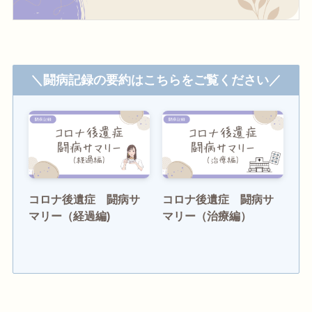
＼闘病記録の要約はこちらをご覧ください／
コロナ後遺症 闘病サ
コロナ後遺症 闘病サ
マリー（経過編)
マリー（治療編）