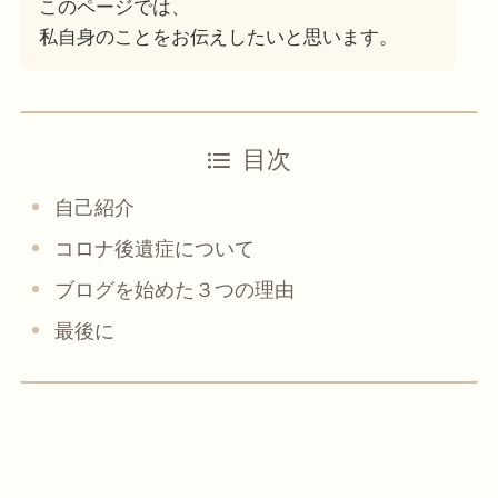
このページでは、
私自身のことをお伝えしたいと思います。
目次
自己紹介
コロナ後遺症について
ブログを始めた３つの理由
最後に