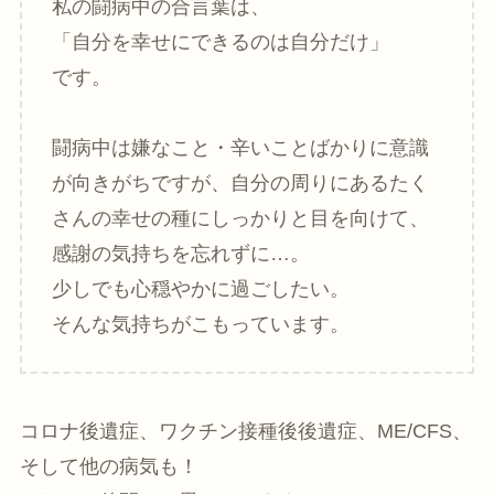
私の闘病中の合言葉は、
「自分を幸せにできるのは自分だけ」
です。
闘病中は嫌なこと・辛いことばかりに意識
が向きがちですが、自分の周りにあるたく
さんの幸せの種にしっかりと目を向けて、
感謝の気持ちを忘れずに…。
少しでも心穏やかに過ごしたい。
そんな気持ちがこもっています。
コロナ後遺症、ワクチン接種後後遺症、ME/CFS、
そして他の病気も！