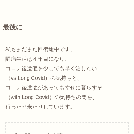
最後に
私もまだまだ回復途中です。
闘病生活は４年目になり、
コロナ後遺症を少しでも早く治したい
（vs Long Covid）の気持ちと、
コロナ後遺症があっても幸せに暮らすぞ
（with Long Covid）の気持ちの間を、
行ったり来たりしています。