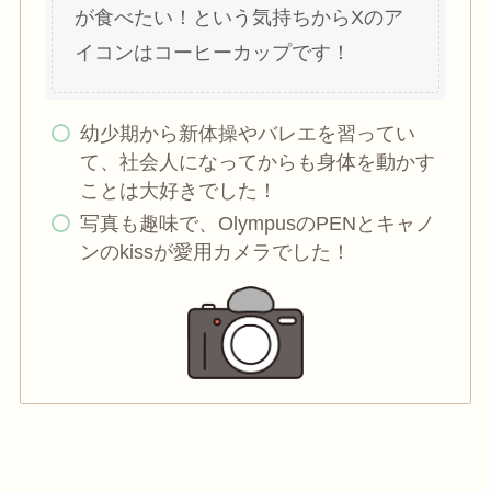
が食べたい！という気持ちからXのア
イコンはコーヒーカップです！
幼少期から新体操やバレエを習ってい
て、社会人になってからも身体を動かす
ことは大好きでした！
写真も趣味で、OlympusのPENとキャノ
ンのkissが愛用カメラでした！