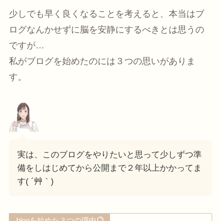
少しでも早く良くなることを考えると、本当はブ
ログなんかせずに脳を安静にするべきとは思うの
ですが…
私がブログを始めたのには３つの思いがありま
す。
実は、このブログをやりたいと思って少しずつ準
備をしはじめてから公開まで２年以上かかってま
す( ´艸｀)
blogを始めた３つの理由