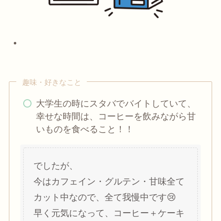
趣味・好きなこと
大学生の時にスタバでバイトしていて、
幸せな時間は、コーヒーを飲みながら甘
いものを食べること！！
でしたが、
今はカフェイン・グルテン・甘味全て
カット中なので、全て我慢中です😢
早く元気になって、コーヒー＋ケーキ