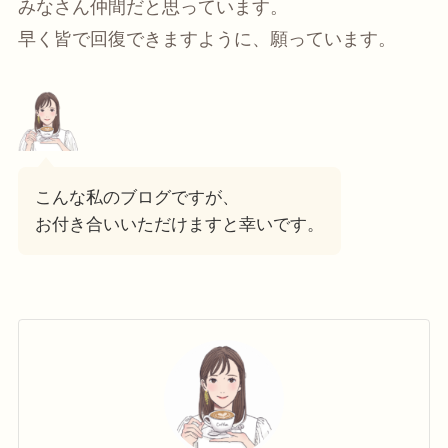
みなさん仲間だと思っています。
早く皆で回復できますように、願っています。
こんな私のブログですが、
お付き合いいただけますと幸いです。