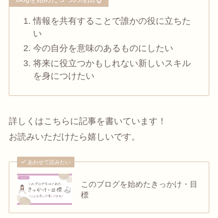
情報を共有することで誰かの役に立ちた
い
今の自分を意味のあるものにしたい
将来に役立つかもしれない新しいスキル
を身につけたい
詳しくはこちらに記事を書いています！
お読みいただけたら嬉しいです。
あわせて読みたい
このブログを始めたきっかけ・目
標