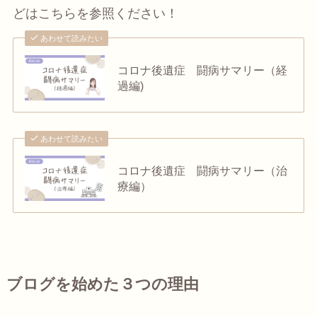
どはこちらを参照ください！
あわせて読みたい
コロナ後遺症 闘病サマリー（経
過編)
あわせて読みたい
コロナ後遺症 闘病サマリー（治
療編）
ブログを始めた３つの理由