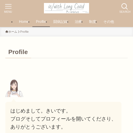
MENU
SEARCH
Home
Profile
闘病記録
治療
制度
その他
ホーム
Profile
Profile
はじめまして。きいです。
ブログそしてプロフィールを開いてくださり、
ありがとうございます。