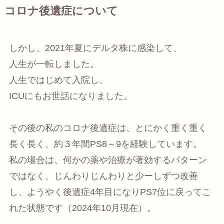
コロナ後遺症について
しかし、2021年夏にデルタ株に感染して、
人生が一転しました。
人生ではじめて入院し、
ICUにもお世話になりました。
その後の私のコロナ後遺症は、とにかく重く重く
長く長く、約３年間PS8～9を経験しています。
私の場合は、何かの薬や治療が著効するパターン
ではなく、じんわりじんわりと少ーしずつ改善
し、ようやく後遺症4年目になりPS7位に戻ってこ
れた状態です（2024年10月現在）。