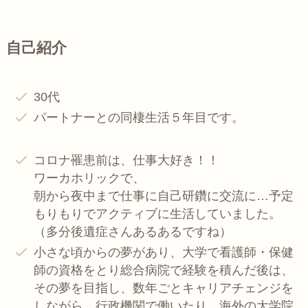
自己紹介
30代
パートナーとの同棲生活５年目です。
コロナ罹患前は、仕事大好き！！
ワーカホリックで、
朝から夜中まで仕事に自己研鑽に交流に…予定
もりもりでアクティブに生活していました。
（多分後遺症さんあるあるですね）
小さな頃からの夢があり、大学で看護師・保健
師の資格をとり総合病院で経験を積んだ後は、
その夢を目指し、数年ごとキャリアチェンジを
しながら、行政機関で働いたり、海外の大学院