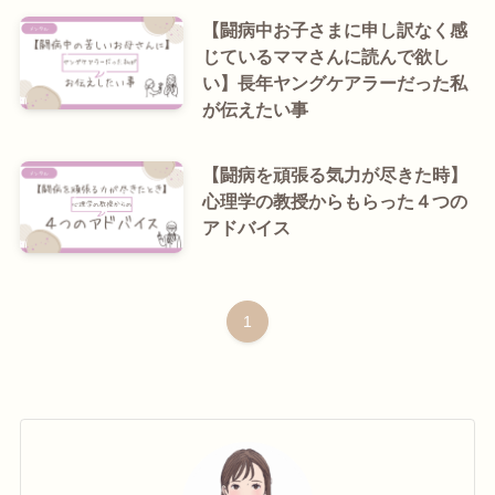
【闘病中お子さまに申し訳なく感
じているママさんに読んで欲し
い】長年ヤングケアラーだった私
が伝えたい事
【闘病を頑張る気力が尽きた時】
心理学の教授からもらった４つの
アドバイス
1